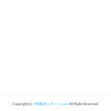
Copyright(c)
沖縄観光スポット.com
All Right Reserved.