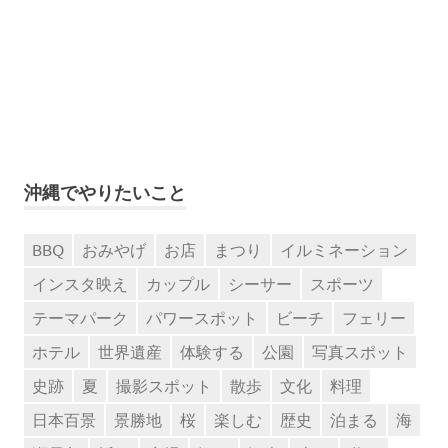
沖縄でやりたいこと
BBQ
おみやげ
お店
まつり
イルミネーション
インスタ映え
カップル
シーサー
スポーツ
テーマパーク
パワースポット
ビーチ
フェリー
ホテル
世界遺産
体験する
公園
写真スポット
史跡
夏
撮影スポット
散歩
文化
料理
日本百景
景勝地
桜
楽しむ
歴史
泊まる
海